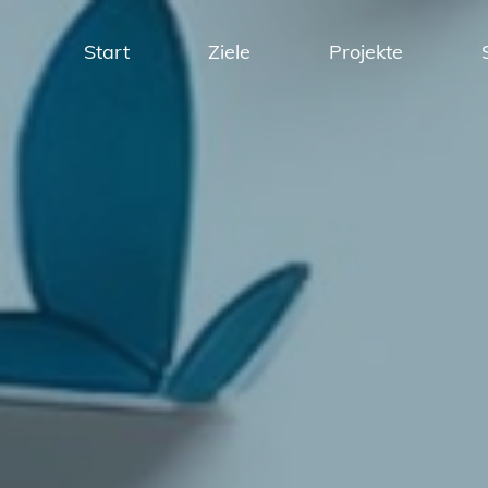
Start
Ziele
Projekte