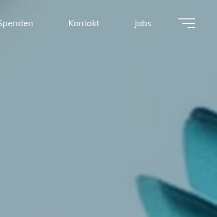
Spenden
Kontakt
Jobs