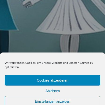
Wir verwenden Cookies, um unsere Website und unseren Service zu
optimieren.
Cookies akzeptieren
Ablehnen
Einstellungen anzeigen